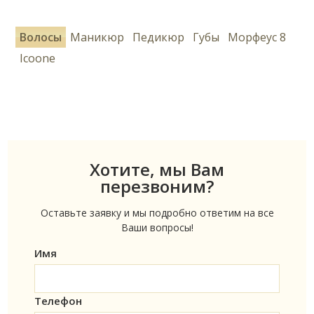
Волосы
Маникюр
Педикюр
Губы
Морфеус 8
Icoone
Хотите, мы Вам
перезвоним?
Оставьте заявку и мы подробно ответим на все
Ваши вопросы!
Имя
Телефон