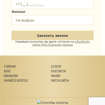
Филиал
Заказать звонок
Нажимая на кнопку, вы даете согласие
на
обработку
своих персональных данных
ГЛАВНАЯ
УСЛУГИ
БЛОГ
КОНТАКТЫ
ВАКАНСИИ
АКЦИИ
ЗАДАЙТЕ ВОПРОС
КАРТА САЙТА