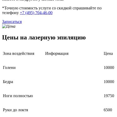
*Точную стоимость услуги со скидкой спрашивайте по
телефону
+7 (495) 704-46-00
Записаться
Цены на лазерную эпиляцию
Зона воздействия
Информация
Цена
Голени
10000
Бедра
10000
Ноги полностью
19750
Руки до локтя
6500