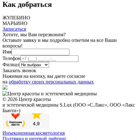
Как добраться
ЖУЛЕБИНО
МАРЬИНО
Записаться
Хотите, мы Вам перезвоним?
Оставьте заявку и мы подробно ответим на все Ваши
вопросы!
Имя
Телефон
Филиал
Заказать звонок
Нажимая на кнопку, вы даете согласие
на
обработку своих персональных данных
© 2026 Центр красоты
и эстетической медицины S.Lux (ООО «С.Лакс», ООО «Лакс
Бьюти»)
Инъекционная косметология
Подтяжка и нитевой лифтинг