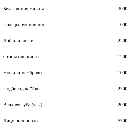
Белая линия живота
3000
Пальцы рук или ног
1000
Лоб или виски
2500
Стопы или кисти
1500
Нос или межбровье
1000
Подбородок /Уши
2500
Верхняя губа (усы)
2000
Лицо полностью
5500